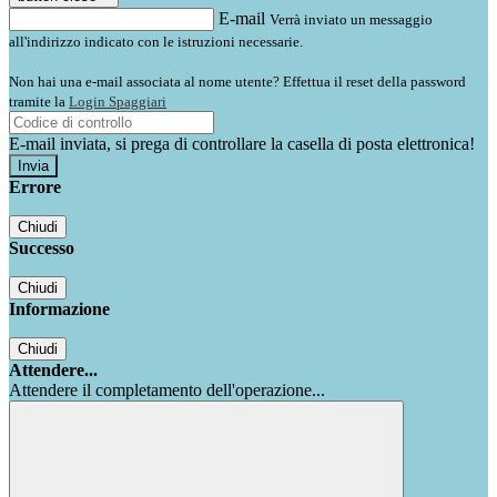
E-mail
Verrà inviato un messaggio
all'indirizzo indicato con le istruzioni necessarie.
Non hai una e-mail associata al nome utente? Effettua il reset della password
tramite la
Login Spaggiari
E-mail inviata, si prega di controllare la casella di posta elettronica!
Errore
Chiudi
Successo
Chiudi
Informazione
Chiudi
Attendere...
Attendere il completamento dell'operazione...