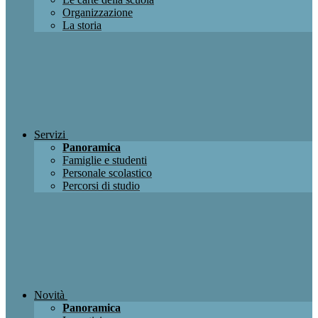
Organizzazione
La storia
Servizi
Panoramica
Famiglie e studenti
Personale scolastico
Percorsi di studio
Novità
Panoramica