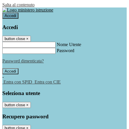
Salta al contenuto
Accedi
Accedi
button close
×
Nome Utente
Password
Password dimenticata?
-
Entra con SPID
Entra con CIE
Seleziona utente
button close
×
Recupero password
button close
×