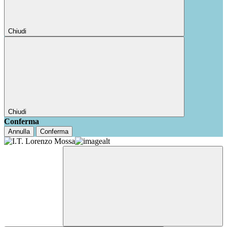
Chiudi
Chiudi
Conferma
Annulla
Conferma