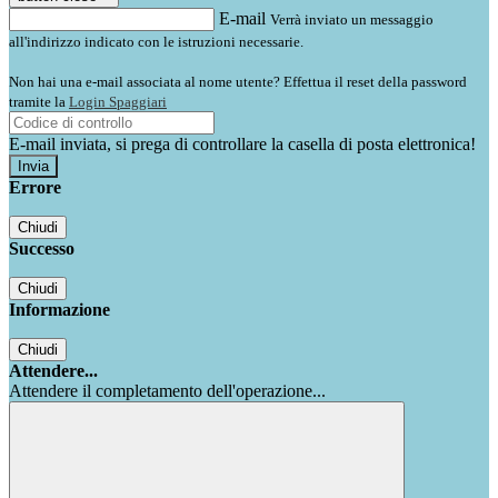
E-mail
Verrà inviato un messaggio
all'indirizzo indicato con le istruzioni necessarie.
Non hai una e-mail associata al nome utente? Effettua il reset della password
tramite la
Login Spaggiari
E-mail inviata, si prega di controllare la casella di posta elettronica!
Errore
Chiudi
Successo
Chiudi
Informazione
Chiudi
Attendere...
Attendere il completamento dell'operazione...