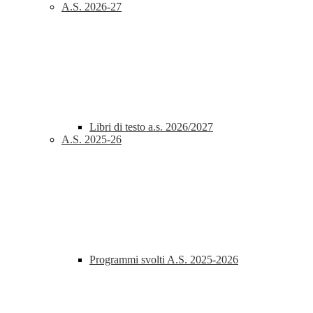
A.S. 2026-27
Libri di testo a.s. 2026/2027
A.S. 2025-26
Programmi svolti A.S. 2025-2026