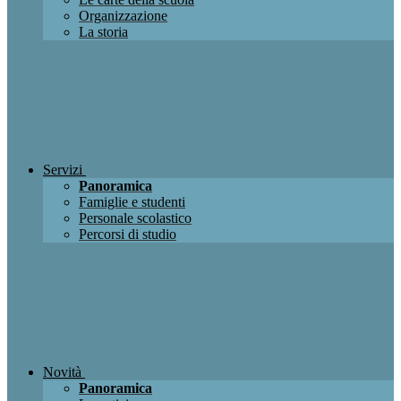
Organizzazione
La storia
Servizi
Panoramica
Famiglie e studenti
Personale scolastico
Percorsi di studio
Novità
Panoramica