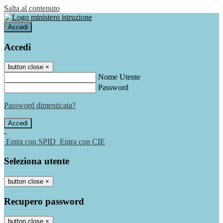
Salta al contenuto
Accedi
Accedi
button close
×
Nome Utente
Password
Password dimenticata?
-
Entra con SPID
Entra con CIE
Seleziona utente
button close
×
Recupero password
button close
×