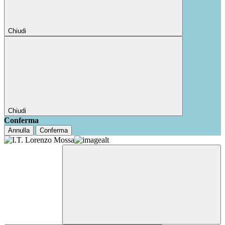
Chiudi
Chiudi
Conferma
Annulla
Conferma