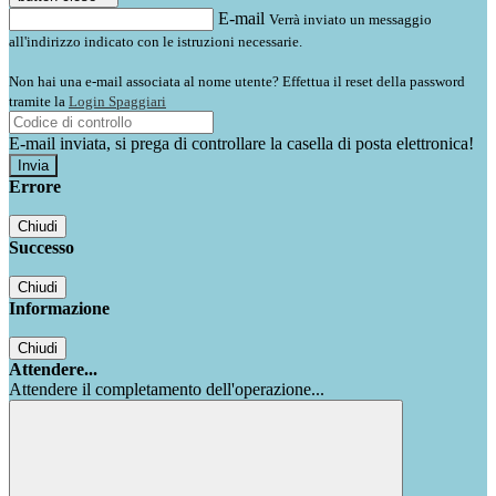
E-mail
Verrà inviato un messaggio
all'indirizzo indicato con le istruzioni necessarie.
Non hai una e-mail associata al nome utente? Effettua il reset della password
tramite la
Login Spaggiari
E-mail inviata, si prega di controllare la casella di posta elettronica!
Errore
Chiudi
Successo
Chiudi
Informazione
Chiudi
Attendere...
Attendere il completamento dell'operazione...