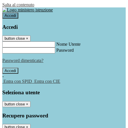
Salta al contenuto
Accedi
Accedi
button close
×
Nome Utente
Password
Password dimenticata?
-
Entra con SPID
Entra con CIE
Seleziona utente
button close
×
Recupero password
button close
×