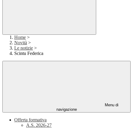
Home
>
Novità
>
Le notizie
>
Scintu Federica
Menu di
navigazione
Offerta formativa
A.S. 2026-27