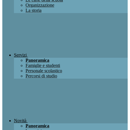
Organizzazione
La storia
Servizi
Panoramica
Famiglie e studenti
Personale scolastico
Percorsi di studio
Novità
Panoramica