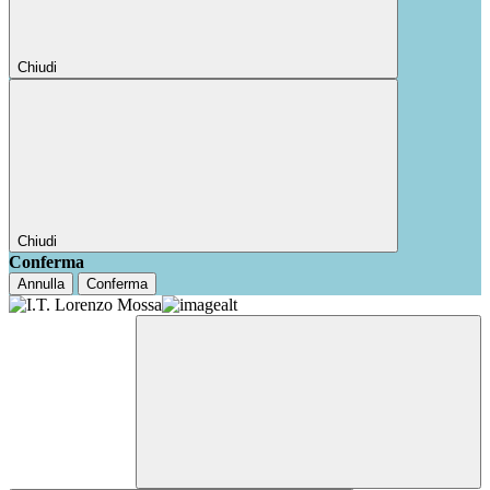
Chiudi
Chiudi
Conferma
Annulla
Conferma