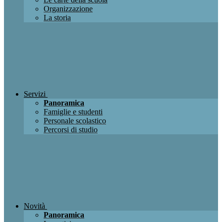
Organizzazione
La storia
Servizi
Panoramica
Famiglie e studenti
Personale scolastico
Percorsi di studio
Novità
Panoramica