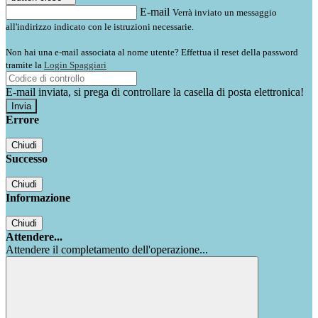
E-mail
Verrà inviato un messaggio
all'indirizzo indicato con le istruzioni necessarie.
Non hai una e-mail associata al nome utente? Effettua il reset della password
tramite la
Login Spaggiari
E-mail inviata, si prega di controllare la casella di posta elettronica!
Errore
Chiudi
Successo
Chiudi
Informazione
Chiudi
Attendere...
Attendere il completamento dell'operazione...