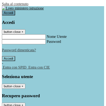
Salta al contenuto
Accedi
Accedi
button close
×
Nome Utente
Password
Password dimenticata?
-
Entra con SPID
Entra con CIE
Seleziona utente
button close
×
Recupero password
button close
×