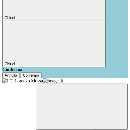
Chiudi
Chiudi
Conferma
Annulla
Conferma