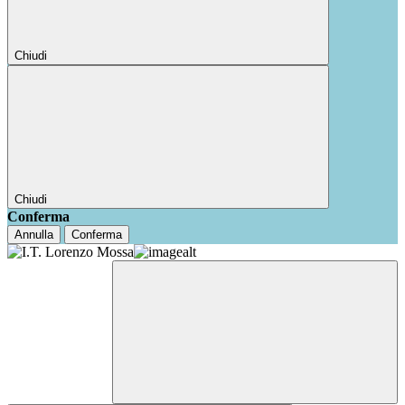
Chiudi
Chiudi
Conferma
Annulla
Conferma