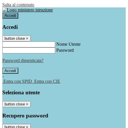
Salta al contenuto
Accedi
Accedi
button close
×
Nome Utente
Password
Password dimenticata?
-
Entra con SPID
Entra con CIE
Seleziona utente
button close
×
Recupero password
button close
×