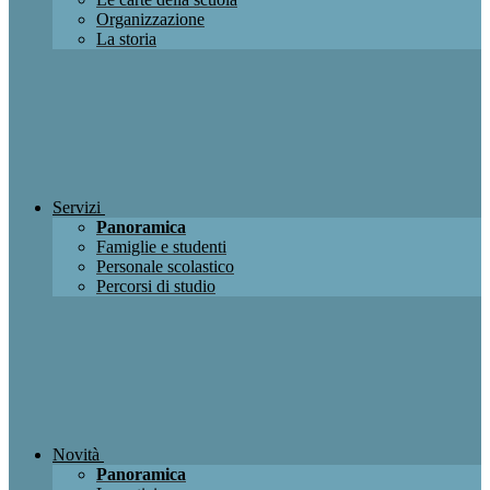
Organizzazione
La storia
Servizi
Panoramica
Famiglie e studenti
Personale scolastico
Percorsi di studio
Novità
Panoramica