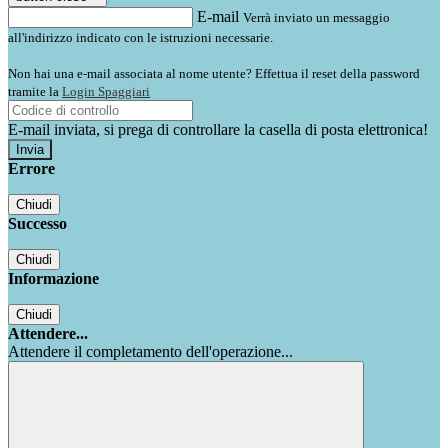
E-mail
Verrà inviato un messaggio
all'indirizzo indicato con le istruzioni necessarie.
Non hai una e-mail associata al nome utente? Effettua il reset della password
tramite la
Login Spaggiari
E-mail inviata, si prega di controllare la casella di posta elettronica!
Errore
Chiudi
Successo
Chiudi
Informazione
Chiudi
Attendere...
Attendere il completamento dell'operazione...