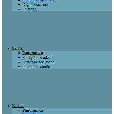
Organizzazione
La storia
Servizi
Panoramica
Famiglie e studenti
Personale scolastico
Percorsi di studio
Novità
Panoramica