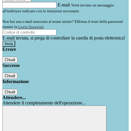
E-mail
Verrà inviato un messaggio
all'indirizzo indicato con le istruzioni necessarie.
Non hai una e-mail associata al nome utente? Effettua il reset della password
tramite la
Login Spaggiari
E-mail inviata, si prega di controllare la casella di posta elettronica!
Errore
Chiudi
Successo
Chiudi
Informazione
Chiudi
Attendere...
Attendere il completamento dell'operazione...