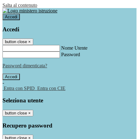
Salta al contenuto
Accedi
Accedi
button close
×
Nome Utente
Password
Password dimenticata?
-
Entra con SPID
Entra con CIE
Seleziona utente
button close
×
Recupero password
button close
×