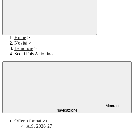
Home
>
Novità
>
Le notizie
>
Sechi Fais Antonino
Menu di
navigazione
Offerta formativa
A.S. 2026-27