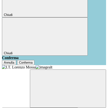
Chiudi
Chiudi
Conferma
Annulla
Conferma