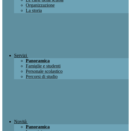
Organizzazione
La storia
Servizi
Panoramica
Famiglie e studenti
Personale scolastico
Percorsi di studio
Novità
Panoramica