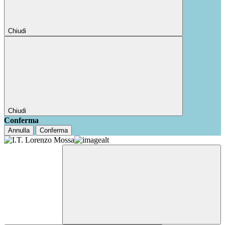
Chiudi
Chiudi
Conferma
Annulla
Conferma