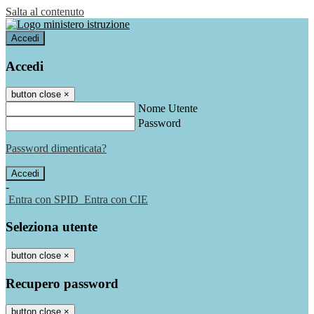
Salta al contenuto
Accedi
Accedi
button close
×
Nome Utente
Password
Password dimenticata?
-
Entra con SPID
Entra con CIE
Seleziona utente
button close
×
Recupero password
button close
×