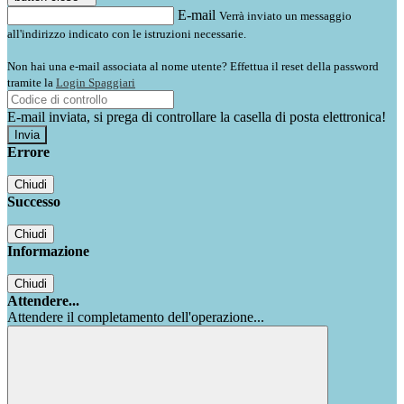
E-mail
Verrà inviato un messaggio
all'indirizzo indicato con le istruzioni necessarie.
Non hai una e-mail associata al nome utente? Effettua il reset della password
tramite la
Login Spaggiari
E-mail inviata, si prega di controllare la casella di posta elettronica!
Errore
Chiudi
Successo
Chiudi
Informazione
Chiudi
Attendere...
Attendere il completamento dell'operazione...