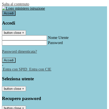
Salta al contenuto
Accedi
Accedi
button close
×
Nome Utente
Password
Password dimenticata?
-
Entra con SPID
Entra con CIE
Seleziona utente
button close
×
Recupero password
button close
×