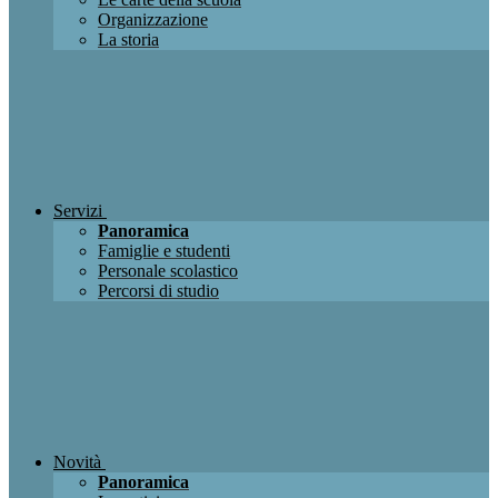
Organizzazione
La storia
Servizi
Panoramica
Famiglie e studenti
Personale scolastico
Percorsi di studio
Novità
Panoramica