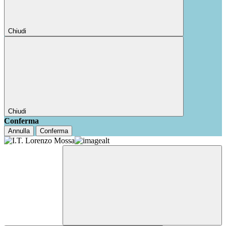
Chiudi
Chiudi
Conferma
Annulla
Conferma