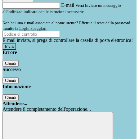
E-mail
Verrà inviato un messaggio
all'indirizzo indicato con le istruzioni necessarie.
Non hai una e-mail associata al nome utente? Effettua il reset della password
tramite la
Login Spaggiari
E-mail inviata, si prega di controllare la casella di posta elettronica!
Errore
Chiudi
Successo
Chiudi
Informazione
Chiudi
Attendere...
Attendere il completamento dell'operazione...