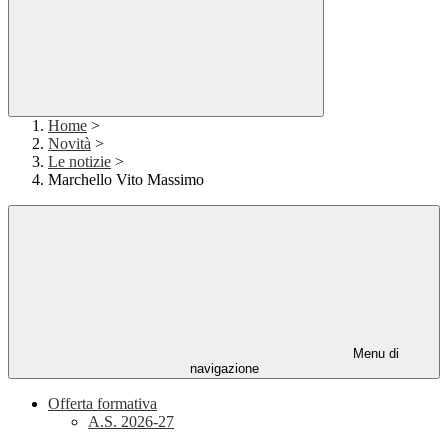
Home
>
Novità
>
Le notizie
>
Marchello Vito Massimo
Menu di
navigazione
Offerta formativa
A.S. 2026-27