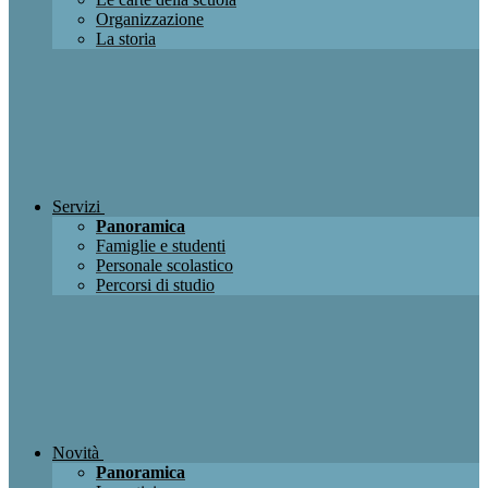
Organizzazione
La storia
Servizi
Panoramica
Famiglie e studenti
Personale scolastico
Percorsi di studio
Novità
Panoramica