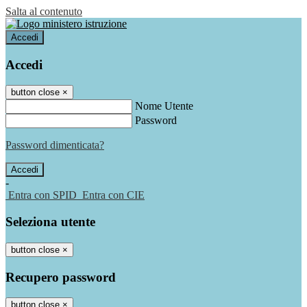
Salta al contenuto
Accedi
Accedi
button close
×
Nome Utente
Password
Password dimenticata?
-
Entra con SPID
Entra con CIE
Seleziona utente
button close
×
Recupero password
button close
×