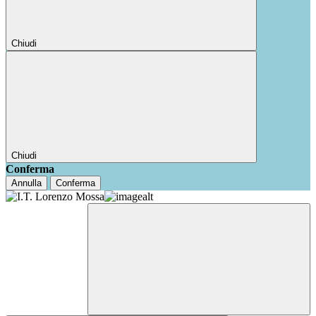
Chiudi
Chiudi
Conferma
Annulla
Conferma