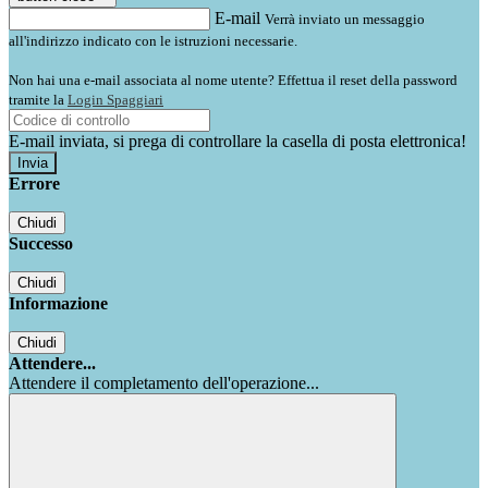
E-mail
Verrà inviato un messaggio
all'indirizzo indicato con le istruzioni necessarie.
Non hai una e-mail associata al nome utente? Effettua il reset della password
tramite la
Login Spaggiari
E-mail inviata, si prega di controllare la casella di posta elettronica!
Errore
Chiudi
Successo
Chiudi
Informazione
Chiudi
Attendere...
Attendere il completamento dell'operazione...