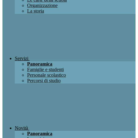
Organizzazione
La storia
Servizi
Panoramica
Famiglie e studenti
Personale scolastico
Percorsi di studio
Novità
Panoramica