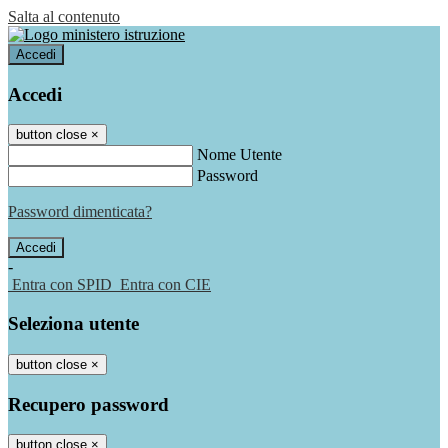
Salta al contenuto
Accedi
Accedi
button close
×
Nome Utente
Password
Password dimenticata?
-
Entra con SPID
Entra con CIE
Seleziona utente
button close
×
Recupero password
button close
×