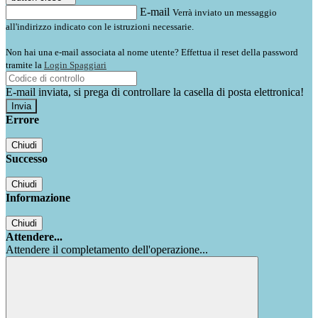
E-mail
Verrà inviato un messaggio
all'indirizzo indicato con le istruzioni necessarie.
Non hai una e-mail associata al nome utente? Effettua il reset della password
tramite la
Login Spaggiari
E-mail inviata, si prega di controllare la casella di posta elettronica!
Errore
Chiudi
Successo
Chiudi
Informazione
Chiudi
Attendere...
Attendere il completamento dell'operazione...