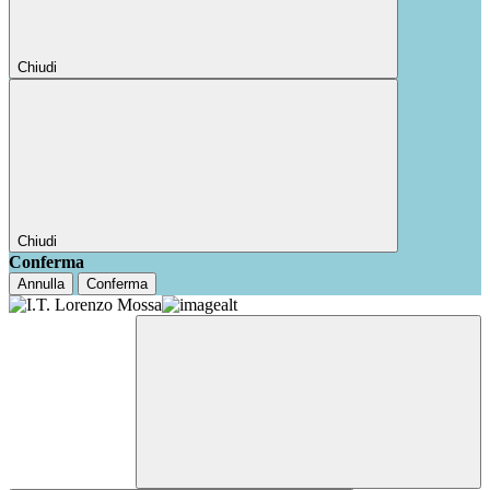
Chiudi
Chiudi
Conferma
Annulla
Conferma