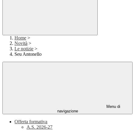
Home
>
Novità
>
Le notizie
>
Seu Antonello
Menu di
navigazione
Offerta formativa
A.S. 2026-27