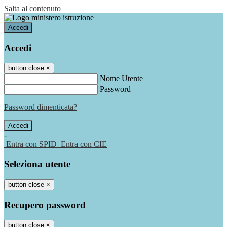
Salta al contenuto
Accedi
Accedi
button close
×
Nome Utente
Password
Password dimenticata?
-
Entra con SPID
Entra con CIE
Seleziona utente
button close
×
Recupero password
button close
×