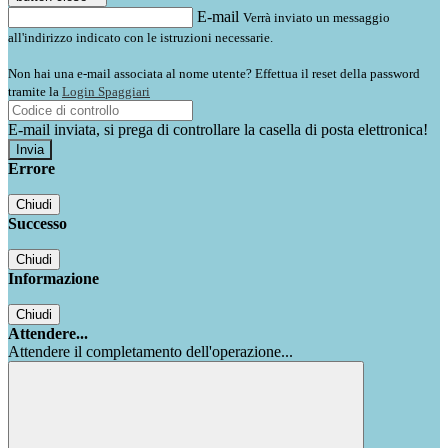
E-mail
Verrà inviato un messaggio
all'indirizzo indicato con le istruzioni necessarie.
Non hai una e-mail associata al nome utente? Effettua il reset della password
tramite la
Login Spaggiari
E-mail inviata, si prega di controllare la casella di posta elettronica!
Errore
Chiudi
Successo
Chiudi
Informazione
Chiudi
Attendere...
Attendere il completamento dell'operazione...