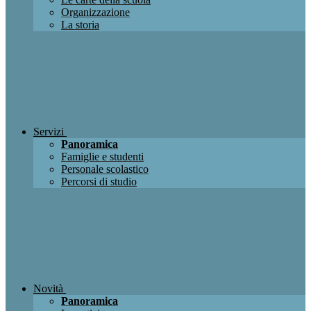
Organizzazione
La storia
Servizi
Panoramica
Famiglie e studenti
Personale scolastico
Percorsi di studio
Novità
Panoramica