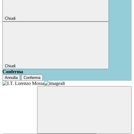
Chiudi
Chiudi
Conferma
Annulla
Conferma