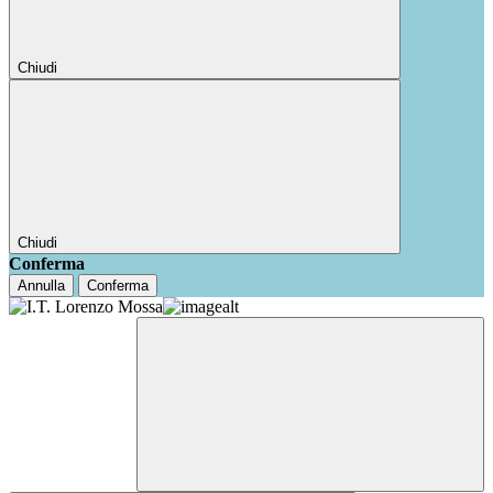
Chiudi
Chiudi
Conferma
Annulla
Conferma