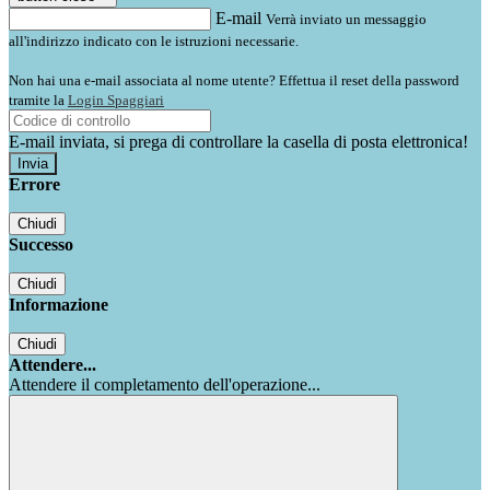
E-mail
Verrà inviato un messaggio
all'indirizzo indicato con le istruzioni necessarie.
Non hai una e-mail associata al nome utente? Effettua il reset della password
tramite la
Login Spaggiari
E-mail inviata, si prega di controllare la casella di posta elettronica!
Errore
Chiudi
Successo
Chiudi
Informazione
Chiudi
Attendere...
Attendere il completamento dell'operazione...