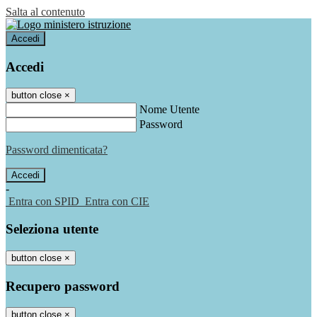
Salta al contenuto
Accedi
Accedi
button close
×
Nome Utente
Password
Password dimenticata?
-
Entra con SPID
Entra con CIE
Seleziona utente
button close
×
Recupero password
button close
×