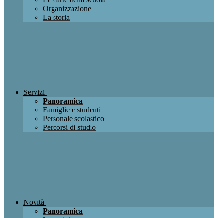
Organizzazione
La storia
Servizi
Panoramica
Famiglie e studenti
Personale scolastico
Percorsi di studio
Novità
Panoramica