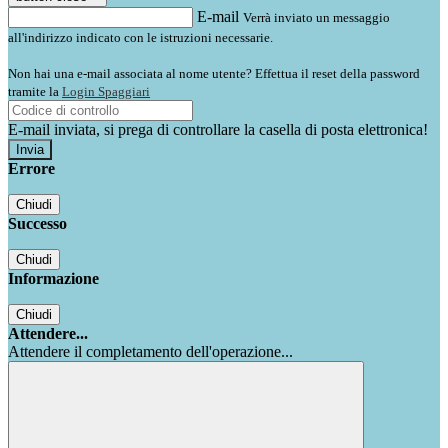
E-mail
Verrà inviato un messaggio
all'indirizzo indicato con le istruzioni necessarie.
Non hai una e-mail associata al nome utente? Effettua il reset della password
tramite la
Login Spaggiari
E-mail inviata, si prega di controllare la casella di posta elettronica!
Errore
Chiudi
Successo
Chiudi
Informazione
Chiudi
Attendere...
Attendere il completamento dell'operazione...