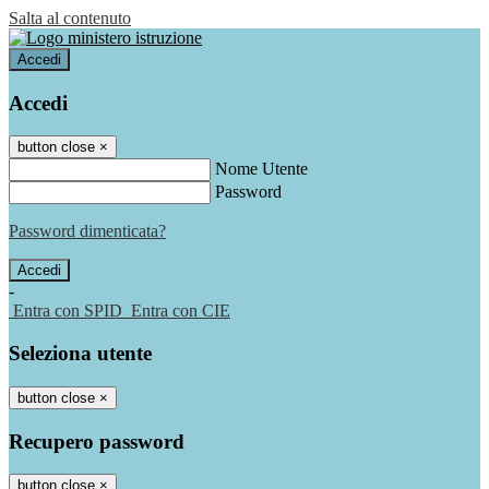
Salta al contenuto
Accedi
Accedi
button close
×
Nome Utente
Password
Password dimenticata?
-
Entra con SPID
Entra con CIE
Seleziona utente
button close
×
Recupero password
button close
×