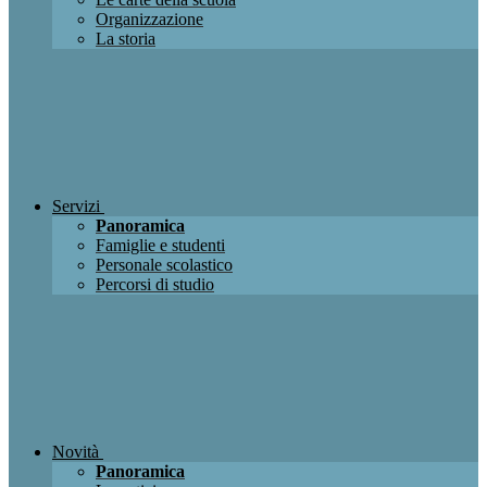
Organizzazione
La storia
Servizi
Panoramica
Famiglie e studenti
Personale scolastico
Percorsi di studio
Novità
Panoramica