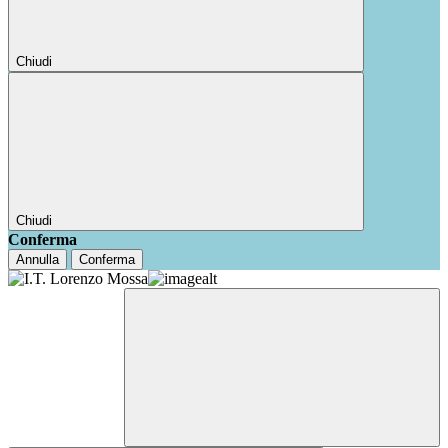
Chiudi
Chiudi
Conferma
Annulla
Conferma