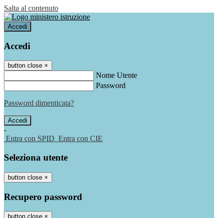
Salta al contenuto
Accedi
Accedi
button close
×
Nome Utente
Password
Password dimenticata?
-
Entra con SPID
Entra con CIE
Seleziona utente
button close
×
Recupero password
button close
×