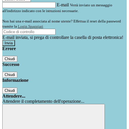
E-mail
Verrà inviato un messaggio
all'indirizzo indicato con le istruzioni necessarie.
Non hai una e-mail associata al nome utente? Effettua il reset della password
tramite la
Login Spaggiari
E-mail inviata, si prega di controllare la casella di posta elettronica!
Errore
Chiudi
Successo
Chiudi
Informazione
Chiudi
Attendere...
Attendere il completamento dell'operazione...