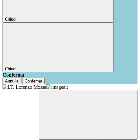
Chiudi
Chiudi
Conferma
Annulla
Conferma