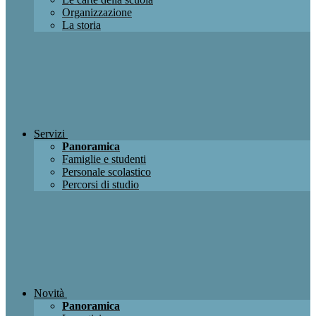
Organizzazione
La storia
Servizi
Panoramica
Famiglie e studenti
Personale scolastico
Percorsi di studio
Novità
Panoramica