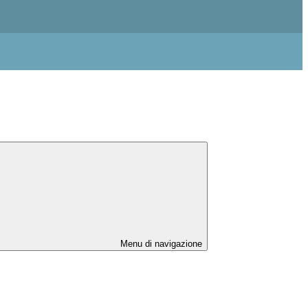
Menu di navigazione