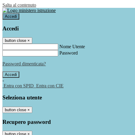
Salta al contenuto
Accedi
Accedi
button close
×
Nome Utente
Password
Password dimenticata?
-
Entra con SPID
Entra con CIE
Seleziona utente
button close
×
Recupero password
button close
×