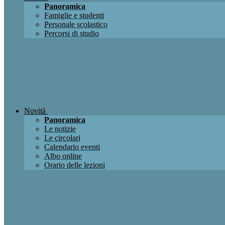
Panoramica
Famiglie e studenti
Personale scolastico
Percorsi di studio
Novità
Panoramica
Le notizie
Le circolari
Calendario eventi
Albo online
Orario delle lezioni