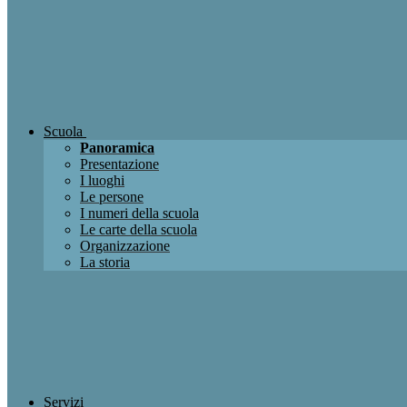
Scuola
Panoramica
Presentazione
I luoghi
Le persone
I numeri della scuola
Le carte della scuola
Organizzazione
La storia
Servizi