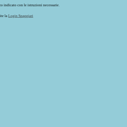
o indicato con le istruzioni necessarie.
ite la
Login Spaggiari