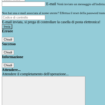
E-mail
Verrà inviato un messaggio all'indirizz
Non hai una e-mail associata al nome utente? Effettua il reset della password tram
E-mail inviata, si prega di controllare la casella di posta elettronica!
Errore
Chiudi
Successo
Chiudi
Informazione
Chiudi
Attendere...
Attendere il completamento dell'operazione...