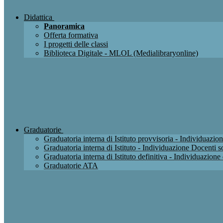
Didattica
Panoramica
Offerta formativa
I progetti delle classi
Biblioteca Digitale - MLOL (Medialibraryonline)
Graduatorie
Graduatoria interna di Istituto provvisoria - Individuaz
Graduatoria interna di Istituto - Individuazione Docenti
Graduatoria interna di Istituto definitiva - Individuazio
Graduatorie ATA