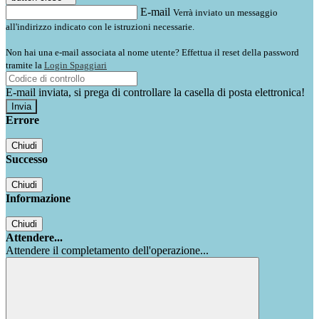
E-mail
Verrà inviato un messaggio
all'indirizzo indicato con le istruzioni necessarie.
Non hai una e-mail associata al nome utente? Effettua il reset della password
tramite la
Login Spaggiari
E-mail inviata, si prega di controllare la casella di posta elettronica!
Errore
Chiudi
Successo
Chiudi
Informazione
Chiudi
Attendere...
Attendere il completamento dell'operazione...