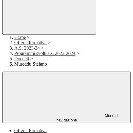
Home
>
Offerta formativa
>
A.S. 2023-24
>
Programmi svolti a.s. 2023-2024
>
Docenti
>
Mureddu Stefano
Menu di
navigazione
Offerta formativa