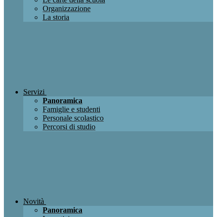
Organizzazione
La storia
Servizi
Panoramica
Famiglie e studenti
Personale scolastico
Percorsi di studio
Novità
Panoramica