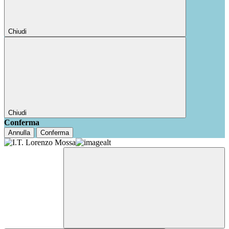
Chiudi
Chiudi
Conferma
Annulla
Conferma