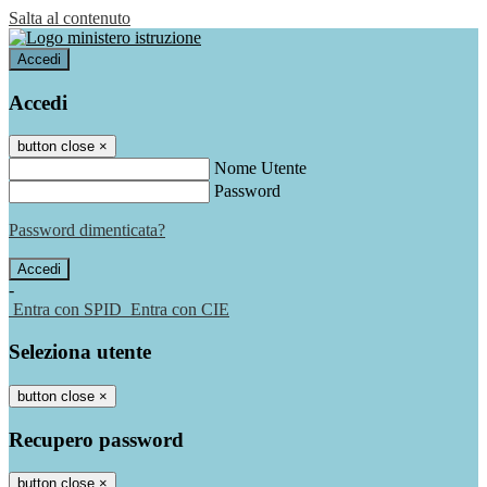
Salta al contenuto
Accedi
Accedi
button close
×
Nome Utente
Password
Password dimenticata?
-
Entra con SPID
Entra con CIE
Seleziona utente
button close
×
Recupero password
button close
×