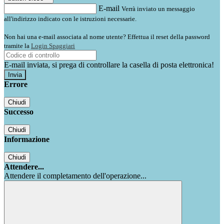
E-mail
Verrà inviato un messaggio
all'indirizzo indicato con le istruzioni necessarie.
Non hai una e-mail associata al nome utente? Effettua il reset della password
tramite la
Login Spaggiari
E-mail inviata, si prega di controllare la casella di posta elettronica!
Errore
Chiudi
Successo
Chiudi
Informazione
Chiudi
Attendere...
Attendere il completamento dell'operazione...