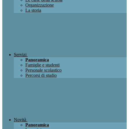
Organizzazione
La storia
Servizi
Panoramica
Famiglie e studenti
Personale scolastico
Percorsi di studio
Novità
Panoramica