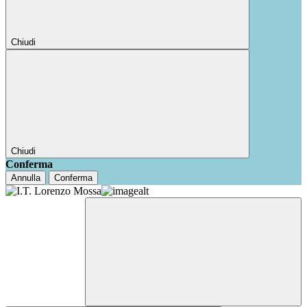
Chiudi
Chiudi
Conferma
Annulla
Conferma