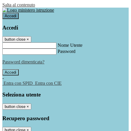
Salta al contenuto
Accedi
Accedi
button close
×
Nome Utente
Password
Password dimenticata?
-
Entra con SPID
Entra con CIE
Seleziona utente
button close
×
Recupero password
button close
×