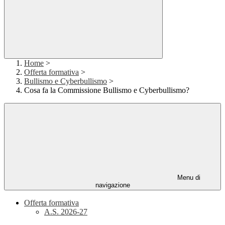
Home
>
Offerta formativa
>
Bullismo e Cyberbullismo
>
Cosa fa la Commissione Bullismo e Cyberbullismo?
Menu di
navigazione
Offerta formativa
A.S. 2026-27