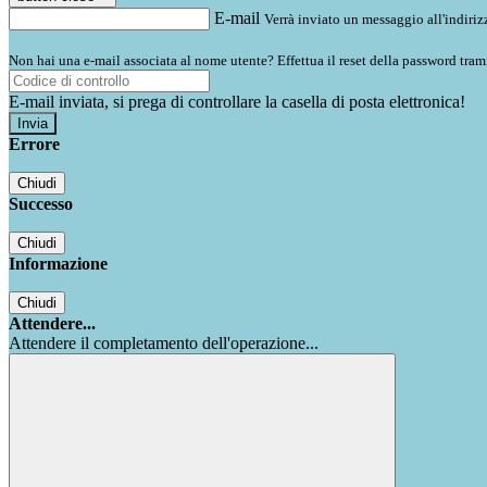
E-mail
Verrà inviato un messaggio all'indirizz
Non hai una e-mail associata al nome utente? Effettua il reset della password tram
E-mail inviata, si prega di controllare la casella di posta elettronica!
Errore
Chiudi
Successo
Chiudi
Informazione
Chiudi
Attendere...
Attendere il completamento dell'operazione...