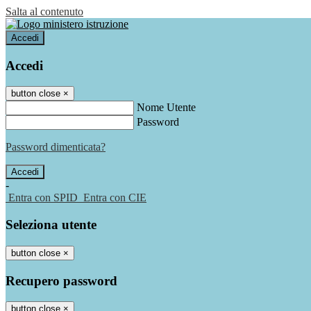
Salta al contenuto
Accedi
Accedi
button close
×
Nome Utente
Password
Password dimenticata?
-
Entra con SPID
Entra con CIE
Seleziona utente
button close
×
Recupero password
button close
×