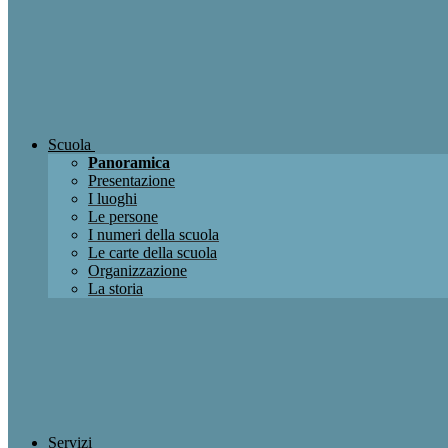
Scuola
Panoramica
Presentazione
I luoghi
Le persone
I numeri della scuola
Le carte della scuola
Organizzazione
La storia
Servizi