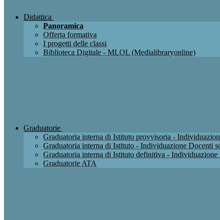
Didattica
Panoramica
Offerta formativa
I progetti delle classi
Biblioteca Digitale - MLOL (Medialibraryonline)
Graduatorie
Graduatoria interna di Istituto provvisoria - Individuaz
Graduatoria interna di Istituto - Individuazione Docenti
Graduatoria interna di Istituto definitiva - Individuazio
Graduatorie ATA