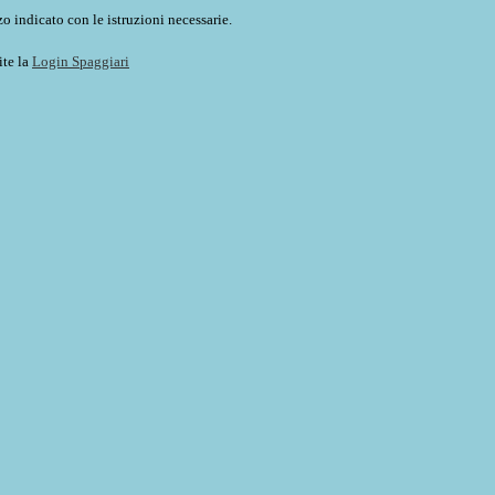
o indicato con le istruzioni necessarie.
ite la
Login Spaggiari