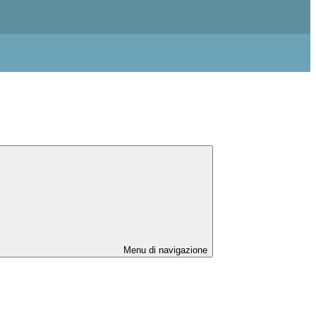
Menu di navigazione