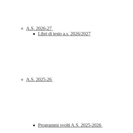
A.S. 2026-27
Libri di testo a.s. 2026/2027
A.S. 2025-26
Programmi svolti A.S. 2025-2026