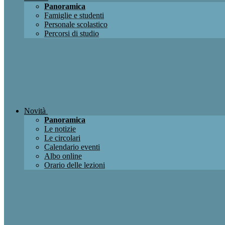
Panoramica
Famiglie e studenti
Personale scolastico
Percorsi di studio
Novità
Panoramica
Le notizie
Le circolari
Calendario eventi
Albo online
Orario delle lezioni