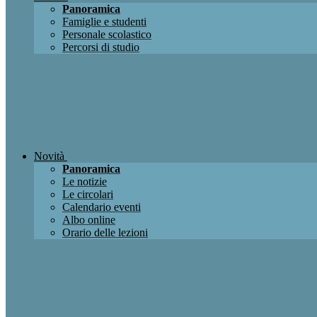
Panoramica
Famiglie e studenti
Personale scolastico
Percorsi di studio
Novità
Panoramica
Le notizie
Le circolari
Calendario eventi
Albo online
Orario delle lezioni