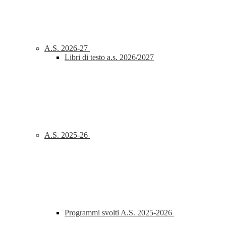
A.S. 2026-27
Libri di testo a.s. 2026/2027
A.S. 2025-26
Programmi svolti A.S. 2025-2026