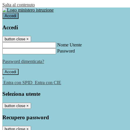
Salta al contenuto
Accedi
Accedi
button close
×
Nome Utente
Password
Password dimenticata?
-
Entra con SPID
Entra con CIE
Seleziona utente
button close
×
Recupero password
button close
×