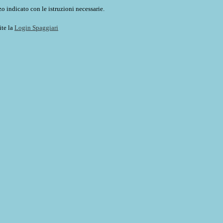
o indicato con le istruzioni necessarie.
ite la
Login Spaggiari