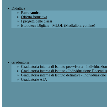
Didattica
Panoramica
Offerta formativa
I progetti delle classi
Biblioteca Digitale - MLOL (Medialibraryonline)
Graduatorie
Graduatoria interna di Istituto provvisoria - Individuaz
Graduatoria interna di Istituto - Individuazione Docenti
Graduatoria interna di Istituto definitiva - Individuazio
Graduatorie ATA