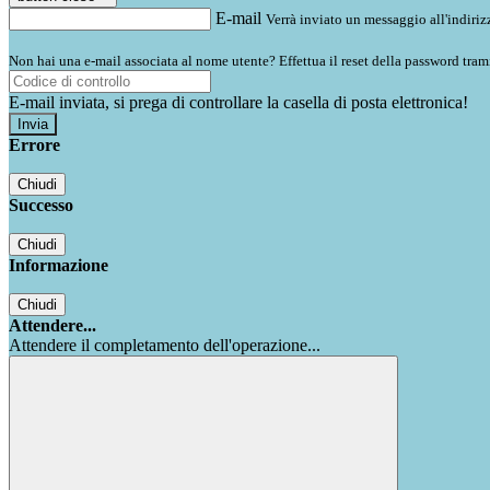
E-mail
Verrà inviato un messaggio all'indirizz
Non hai una e-mail associata al nome utente? Effettua il reset della password tram
E-mail inviata, si prega di controllare la casella di posta elettronica!
Errore
Chiudi
Successo
Chiudi
Informazione
Chiudi
Attendere...
Attendere il completamento dell'operazione...