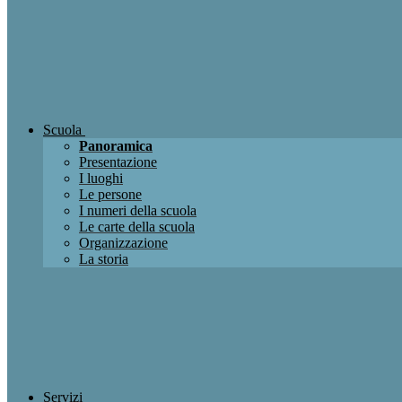
Scuola
Panoramica
Presentazione
I luoghi
Le persone
I numeri della scuola
Le carte della scuola
Organizzazione
La storia
Servizi