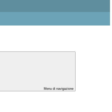
Menu di navigazione