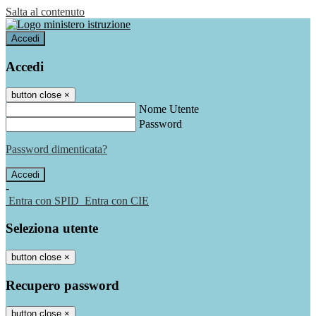
Salta al contenuto
Accedi
Accedi
button close
×
Nome Utente
Password
Password dimenticata?
-
Entra con SPID
Entra con CIE
Seleziona utente
button close
×
Recupero password
button close
×