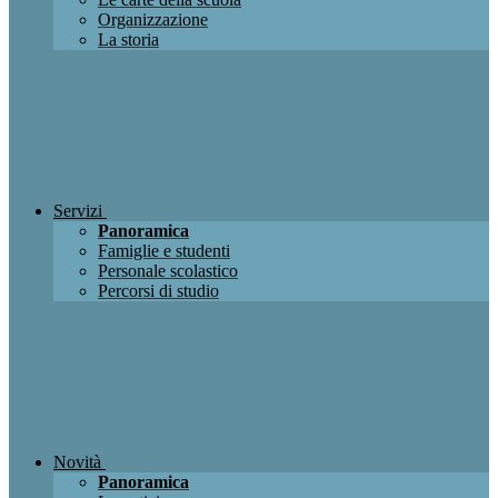
Organizzazione
La storia
Servizi
Panoramica
Famiglie e studenti
Personale scolastico
Percorsi di studio
Novità
Panoramica