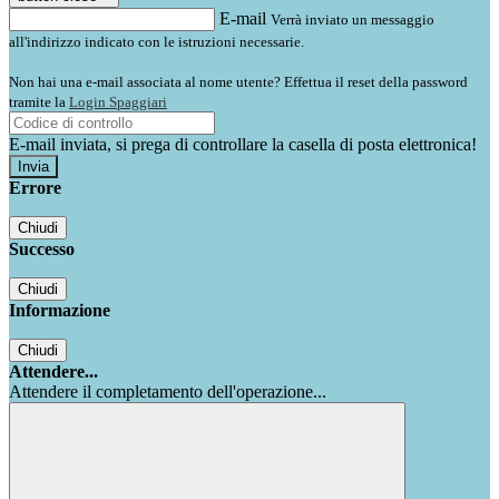
E-mail
Verrà inviato un messaggio
all'indirizzo indicato con le istruzioni necessarie.
Non hai una e-mail associata al nome utente? Effettua il reset della password
tramite la
Login Spaggiari
E-mail inviata, si prega di controllare la casella di posta elettronica!
Errore
Chiudi
Successo
Chiudi
Informazione
Chiudi
Attendere...
Attendere il completamento dell'operazione...