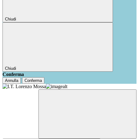
Chiudi
Chiudi
Conferma
Annulla
Conferma