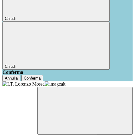
Chiudi
Chiudi
Conferma
Annulla
Conferma