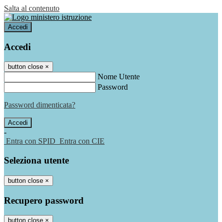
Salta al contenuto
Accedi
Accedi
button close
×
Nome Utente
Password
Password dimenticata?
-
Entra con SPID
Entra con CIE
Seleziona utente
button close
×
Recupero password
button close
×