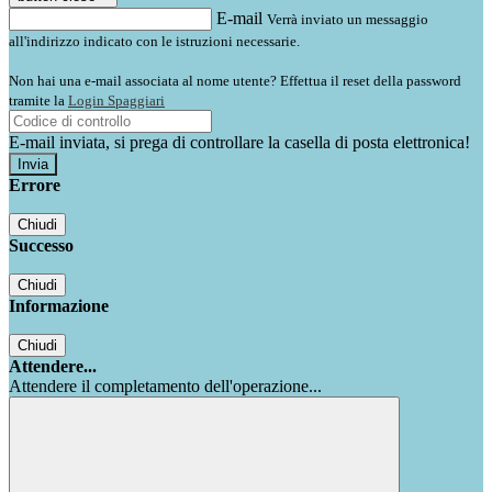
E-mail
Verrà inviato un messaggio
all'indirizzo indicato con le istruzioni necessarie.
Non hai una e-mail associata al nome utente? Effettua il reset della password
tramite la
Login Spaggiari
E-mail inviata, si prega di controllare la casella di posta elettronica!
Errore
Chiudi
Successo
Chiudi
Informazione
Chiudi
Attendere...
Attendere il completamento dell'operazione...