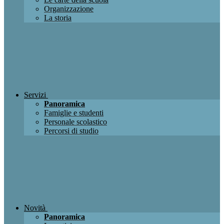
Organizzazione
La storia
Servizi
Panoramica
Famiglie e studenti
Personale scolastico
Percorsi di studio
Novità
Panoramica