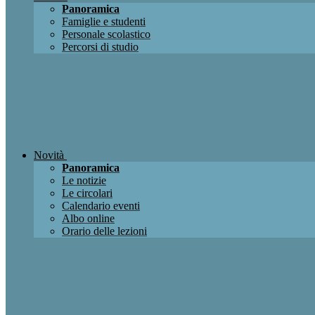
Panoramica
Famiglie e studenti
Personale scolastico
Percorsi di studio
Novità
Panoramica
Le notizie
Le circolari
Calendario eventi
Albo online
Orario delle lezioni