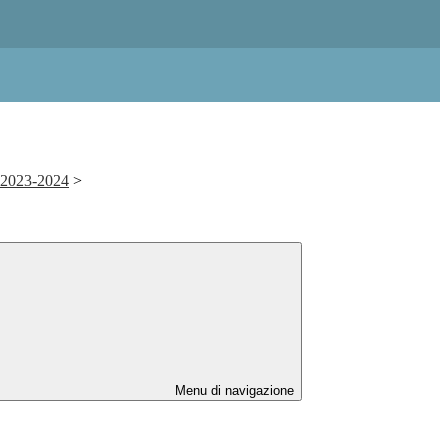
. 2023-2024
>
Menu di navigazione