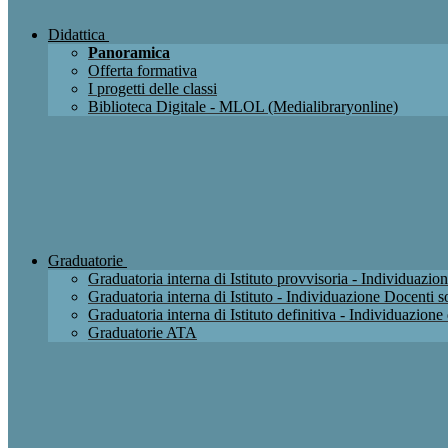
Didattica
Panoramica
Offerta formativa
I progetti delle classi
Biblioteca Digitale - MLOL (Medialibraryonline)
Graduatorie
Graduatoria interna di Istituto provvisoria - Individuaz
Graduatoria interna di Istituto - Individuazione Docenti
Graduatoria interna di Istituto definitiva - Individuazio
Graduatorie ATA