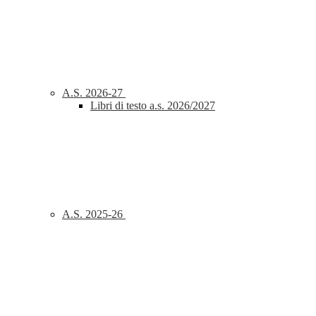
A.S. 2026-27
Libri di testo a.s. 2026/2027
A.S. 2025-26