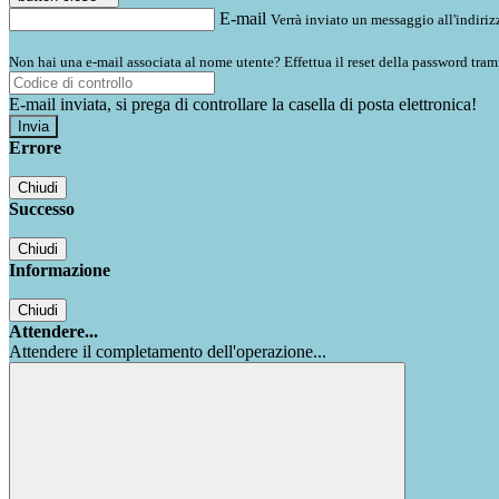
E-mail
Verrà inviato un messaggio all'indirizz
Non hai una e-mail associata al nome utente? Effettua il reset della password tram
E-mail inviata, si prega di controllare la casella di posta elettronica!
Errore
Chiudi
Successo
Chiudi
Informazione
Chiudi
Attendere...
Attendere il completamento dell'operazione...