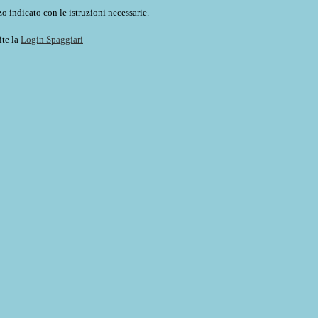
o indicato con le istruzioni necessarie.
ite la
Login Spaggiari