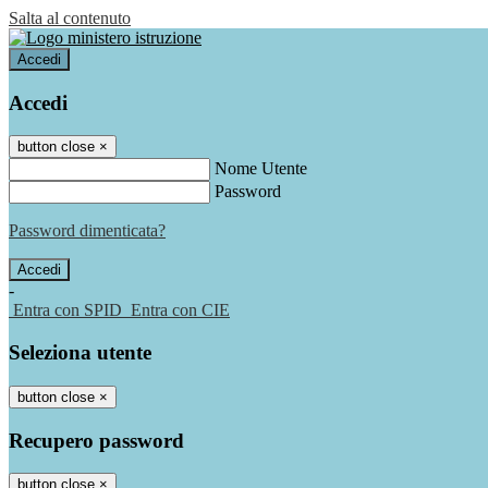
Salta al contenuto
Accedi
Accedi
button close
×
Nome Utente
Password
Password dimenticata?
-
Entra con SPID
Entra con CIE
Seleziona utente
button close
×
Recupero password
button close
×