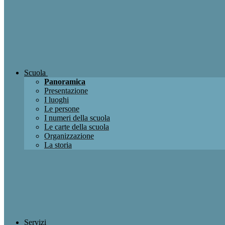
Scuola
Panoramica
Presentazione
I luoghi
Le persone
I numeri della scuola
Le carte della scuola
Organizzazione
La storia
Servizi