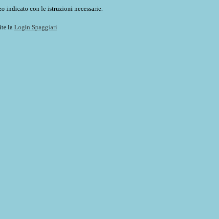
o indicato con le istruzioni necessarie.
ite la
Login Spaggiari