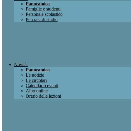
Panoramica
Famiglie e studenti
Personale scolastico
Percorsi di studio
Novità
Panoramica
Le notizie
Le circolari
Calendario eventi
Albo online
Orario delle lezioni