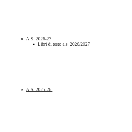
A.S. 2026-27
Libri di testo a.s. 2026/2027
A.S. 2025-26