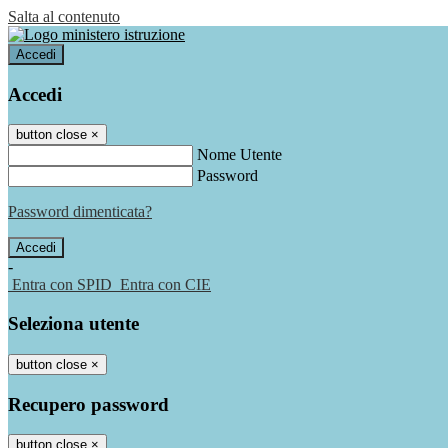
Salta al contenuto
Accedi
Accedi
button close
×
Nome Utente
Password
Password dimenticata?
-
Entra con SPID
Entra con CIE
Seleziona utente
button close
×
Recupero password
button close
×