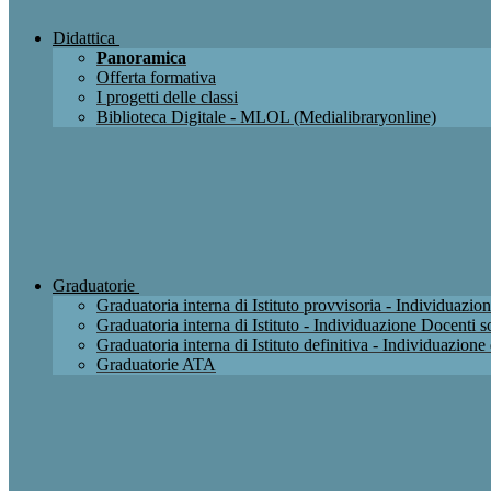
Didattica
Panoramica
Offerta formativa
I progetti delle classi
Biblioteca Digitale - MLOL (Medialibraryonline)
Graduatorie
Graduatoria interna di Istituto provvisoria - Individuaz
Graduatoria interna di Istituto - Individuazione Docenti
Graduatoria interna di Istituto definitiva - Individuazio
Graduatorie ATA