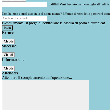
E-mail
Verrà inviato un messaggio all'indirizz
Non hai una e-mail associata al nome utente? Effettua il reset della password tram
E-mail inviata, si prega di controllare la casella di posta elettronica!
Errore
Chiudi
Successo
Chiudi
Informazione
Chiudi
Attendere...
Attendere il completamento dell'operazione...