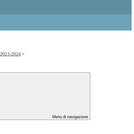
. 2023-2024
>
Menu di navigazione