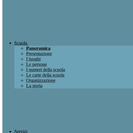
Scuola
Panoramica
Presentazione
I luoghi
Le persone
I numeri della scuola
Le carte della scuola
Organizzazione
La storia
Servizi