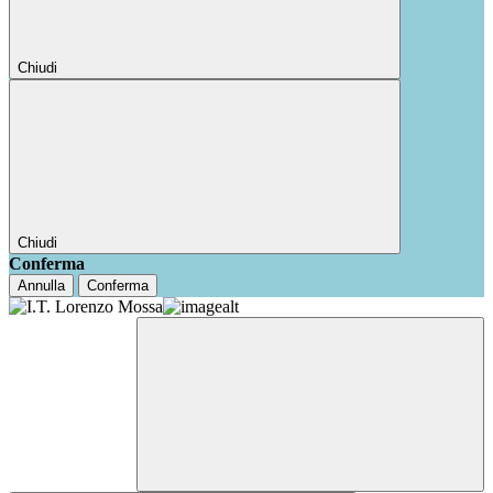
Chiudi
Chiudi
Conferma
Annulla
Conferma