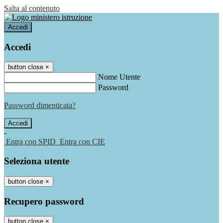
Salta al contenuto
Accedi
Accedi
button close
×
Nome Utente
Password
Password dimenticata?
-
Entra con SPID
Entra con CIE
Seleziona utente
button close
×
Recupero password
button close
×