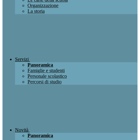
Organizzazione
La storia
Servizi
Panoramica
Famiglie e studenti
Personale scolastico
Percorsi di studio
Novità
Panoramica