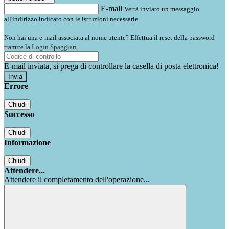
E-mail
Verrà inviato un messaggio
all'indirizzo indicato con le istruzioni necessarie.
Non hai una e-mail associata al nome utente? Effettua il reset della password
tramite la
Login Spaggiari
E-mail inviata, si prega di controllare la casella di posta elettronica!
Errore
Chiudi
Successo
Chiudi
Informazione
Chiudi
Attendere...
Attendere il completamento dell'operazione...