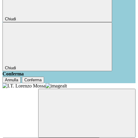
Chiudi
Chiudi
Conferma
Annulla
Conferma