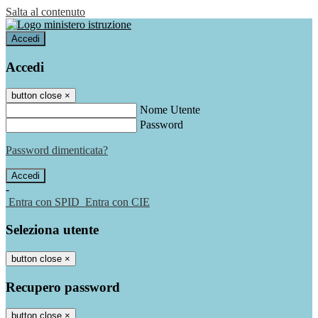
Salta al contenuto
Accedi
Accedi
button close
×
Nome Utente
Password
Password dimenticata?
-
Entra con SPID
Entra con CIE
Seleziona utente
button close
×
Recupero password
button close
×