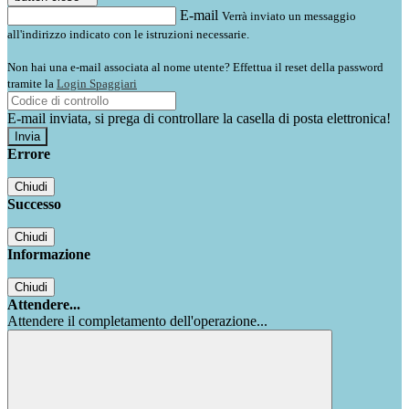
E-mail
Verrà inviato un messaggio
all'indirizzo indicato con le istruzioni necessarie.
Non hai una e-mail associata al nome utente? Effettua il reset della password
tramite la
Login Spaggiari
E-mail inviata, si prega di controllare la casella di posta elettronica!
Errore
Chiudi
Successo
Chiudi
Informazione
Chiudi
Attendere...
Attendere il completamento dell'operazione...