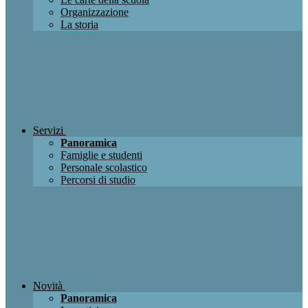
Organizzazione
La storia
Servizi
Panoramica
Famiglie e studenti
Personale scolastico
Percorsi di studio
Novità
Panoramica