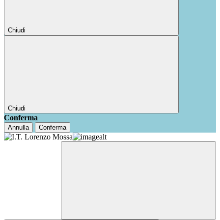
Chiudi
Chiudi
Conferma
Annulla
Conferma