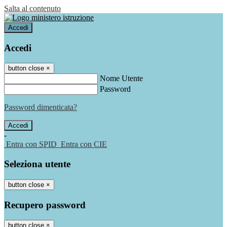
Salta al contenuto
Accedi
Accedi
button close
×
Nome Utente
Password
Password dimenticata?
-
Entra con SPID
Entra con CIE
Seleziona utente
button close
×
Recupero password
button close
×