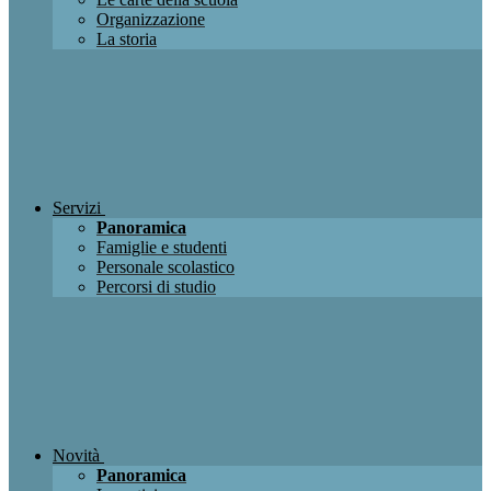
Organizzazione
La storia
Servizi
Panoramica
Famiglie e studenti
Personale scolastico
Percorsi di studio
Novità
Panoramica