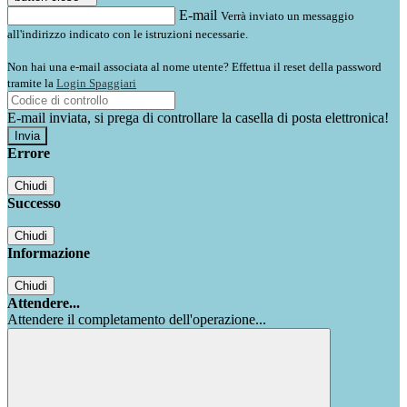
E-mail
Verrà inviato un messaggio
all'indirizzo indicato con le istruzioni necessarie.
Non hai una e-mail associata al nome utente? Effettua il reset della password
tramite la
Login Spaggiari
E-mail inviata, si prega di controllare la casella di posta elettronica!
Errore
Chiudi
Successo
Chiudi
Informazione
Chiudi
Attendere...
Attendere il completamento dell'operazione...