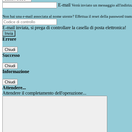
E-mail
Verrà inviato un messaggio all'indirizz
Non hai una e-mail associata al nome utente? Effettua il reset della password tram
E-mail inviata, si prega di controllare la casella di posta elettronica!
Errore
Chiudi
Successo
Chiudi
Informazione
Chiudi
Attendere...
Attendere il completamento dell'operazione...