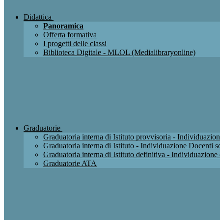
Didattica
Panoramica
Offerta formativa
I progetti delle classi
Biblioteca Digitale - MLOL (Medialibraryonline)
Graduatorie
Graduatoria interna di Istituto provvisoria - Individuaz
Graduatoria interna di Istituto - Individuazione Docenti
Graduatoria interna di Istituto definitiva - Individuazio
Graduatorie ATA