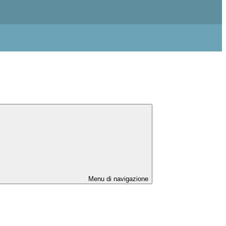
Menu di navigazione