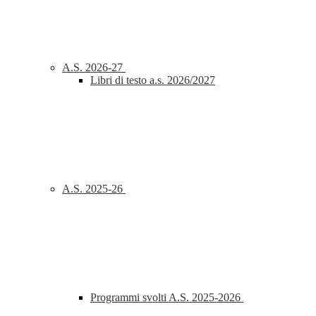
A.S. 2026-27
Libri di testo a.s. 2026/2027
A.S. 2025-26
Programmi svolti A.S. 2025-2026