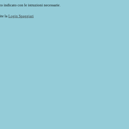
o indicato con le istruzioni necessarie.
ite la
Login Spaggiari