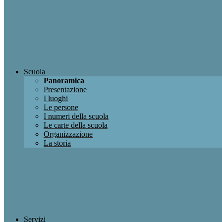
Scuola
Panoramica
Presentazione
I luoghi
Le persone
I numeri della scuola
Le carte della scuola
Organizzazione
La storia
Servizi