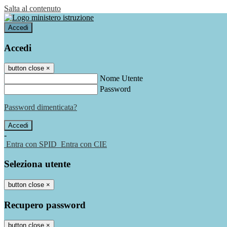
Salta al contenuto
Accedi
Accedi
button close
×
Nome Utente
Password
Password dimenticata?
-
Entra con SPID
Entra con CIE
Seleziona utente
button close
×
Recupero password
button close
×