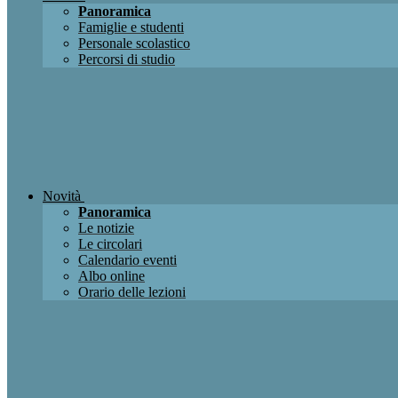
Panoramica
Famiglie e studenti
Personale scolastico
Percorsi di studio
Novità
Panoramica
Le notizie
Le circolari
Calendario eventi
Albo online
Orario delle lezioni